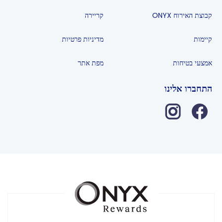
קבוצת האירוח ONYX
קריירה
קיימות
מדיניות פרטיות
אמצעי בטיחות
מפת אתר
התחברו אלינו