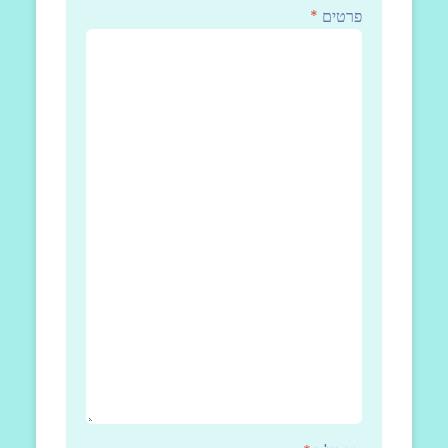
פרטים
*