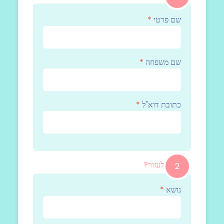
שם פרטי
*
שם משפחה
*
כתובת דוא"ל
*
איך נוכל לעזור?
2
נושא
*