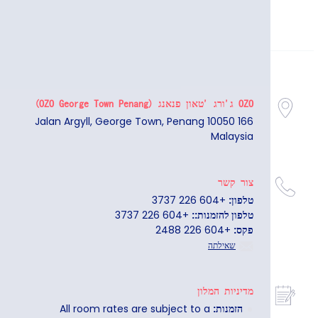
OZO ג'ורג 'טאון פנאנג (OZO George Town Penang)
166 Jalan Argyll, George Town, Penang 10050
Malaysia
צור קשר
טלפון:
+604 226 3737
טלפון להזמנות::
+604 226 3737
פקס:
+604 226 2488
שאילתה
מדיניות המלון
הזמנות:
All room rates are subject to a