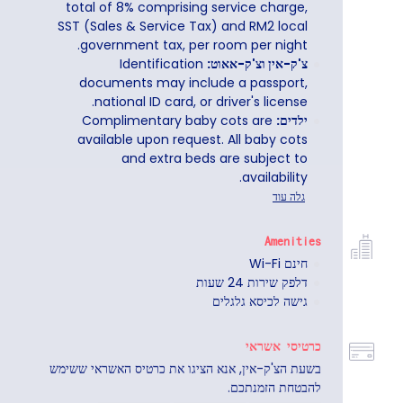
total of 8% comprising service charge,
SST (Sales & Service Tax) and RM2 local
government tax, per room per night.
צ'ק-אין וצ'ק-אאוט:
Identification
documents may include a passport,
national ID card, or driver's license.
ילדים:
Complimentary baby cots are
available upon request. All baby cots
and extra beds are subject to
availability.
גלה עוד
Amenities
חינם Wi-Fi
דלפק שירות 24 שעות
גישה לכיסא גלגלים
כרטיסי אשראי
בשעת הצ'ק-אין, אנא הציגו את כרטיס האשראי ששימש
להבטחת הזמנתכם.