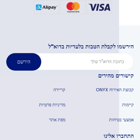
הירשמו לקבלת הטבות בלעדיות בדוא"ל
הירשם
קישורים מהירים
קבוצת האירוח ONYX
קריירה
קיימות
מדיניות פרטיות
אמצעי בטיחות
מפת אתר
התחברו אלינו