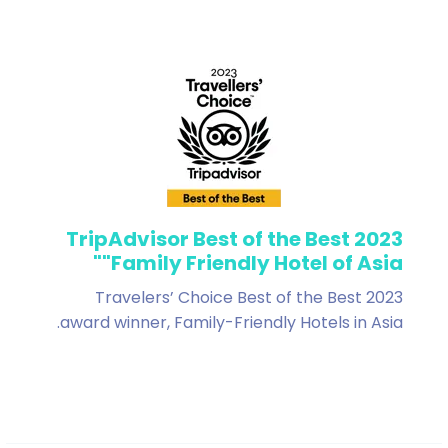
TripAdvisor Best of the Best 2023
"Family Friendly Hotel of Asia"
2023 Travelers’ Choice Best of the Best
award winner, Family-Friendly Hotels in Asia.