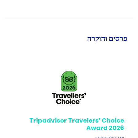
פרסים והוקרה
Tripadvisor Travelers’ Choice
Award 2026