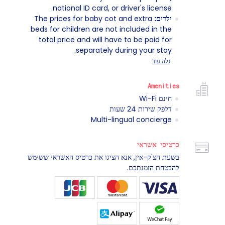
national ID card, or driver's license.
ילדים:
The prices for baby cot and extra
beds for children are not included in the
total price and will have to be paid for
separately during your stay.
גלה עוד
Amenities
חינם Wi-Fi
דלפק שירות 24 שעות
Multi-lingual concierge
כרטיסי אשראי
בשעת הצ'ק-אין, אנא הציגו את כרטיס האשראי ששימש
להבטחת הזמנתכם.