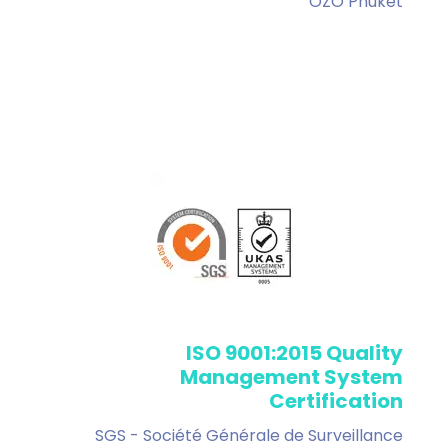
OZO Phuket
ISO 9001:2015 Quality
Management System
Certification
SGS - Société Générale de Surveillance