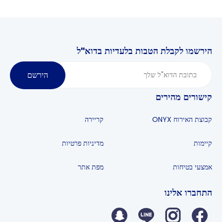
הירשמו לקבלת הטבות בלעדיות בדוא"ל
הירשם
קישורים מהירים
קבוצת האירוח ONYX
קריירה
קיימות
מדיניות פרטיות
אמצעי בטיחות
מפת אתר
התחברו אלינו