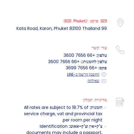
OZO פוקט (OZO Phuket)
99 Kata Road, Karon, Phuket 83100 Thailand
צור קשר
טלפון:
+66 7656 3600
טלפון להזמנות::
+66 7656 3600
פקס:
+66 7656 3699
החשבון הרשמי ב-LINE
שאילתה
מדיניות המלון
הזמנות:
All rates are subject to 18.7% of
service charge, vat and provincial tax
per room per night.
צ'ק-אין וצ'ק-אאוט:
Identification
documents may include a passport,